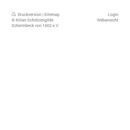
Druckversion
|
Sitemap
Login
© Kilian Schützengilde
Webansicht
Schermbeck von 1602 e.V.