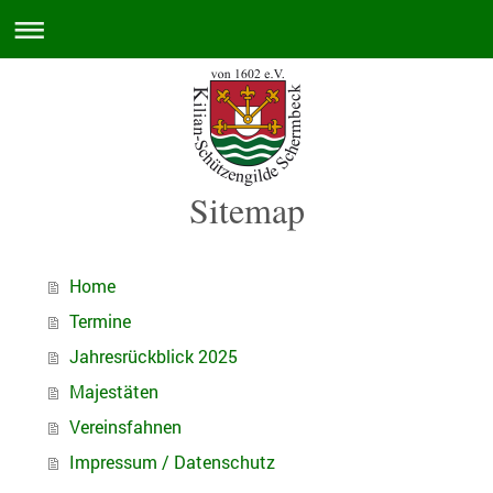
Sitemap
Home
Termine
Jahresrückblick 2025
Majestäten
Vereinsfahnen
Impressum / Datenschutz