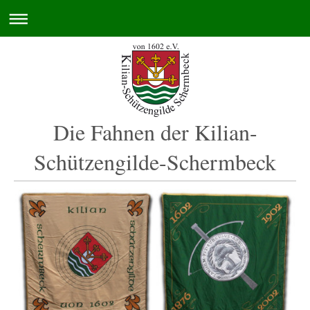
Die Fahnen der Kilian-
Schützengilde-Schermbeck